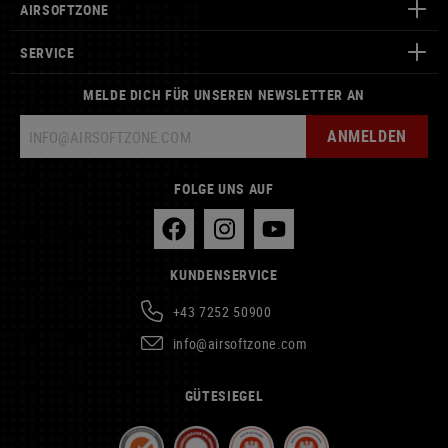
AIRSOFTZONE
SERVICE
MELDE DICH FÜR UNSEREN NEWSLETTER AN
ANMELDEN
FOLGE UNS AUF
KUNDENSERVICE
+43 7252 50900
info@airsoftzone.com
GÜTESIEGEL