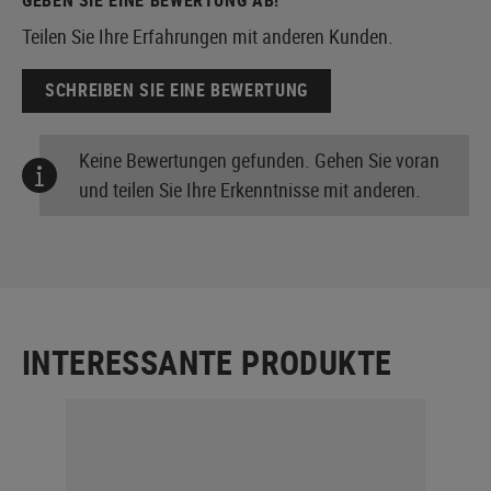
Teilen Sie Ihre Erfahrungen mit anderen Kunden.
SCHREIBEN SIE EINE BEWERTUNG
Keine Bewertungen gefunden. Gehen Sie voran
und teilen Sie Ihre Erkenntnisse mit anderen.
INTERESSANTE PRODUKTE