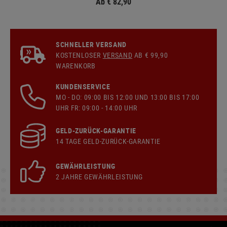
Ab € 82,90
SCHNELLER VERSAND
KOSTENLOSER
VERSAND
AB € 99,90
WARENKORB
KUNDENSERVICE
MO - DO: 09:00 BIS 12:00 UND 13:00 BIS 17:00
UHR FR: 09:00 - 14:00 UHR
GELD-ZURÜCK-GARANTIE
14 TAGE GELD-ZURÜCK-GARANTIE
GEWÄHRLEISTUNG
2 JAHRE GEWÄHRLEISTUNG