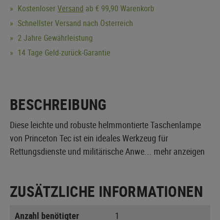
Kostenloser
Versand
ab € 99,90 Warenkorb
Schnellster Versand nach Österreich
2 Jahre Gewährleistung
14 Tage Geld-zurück-Garantie
BESCHREIBUNG
Diese leichte und robuste helmmontierte Taschenlampe
von Princeton Tec ist ein ideales Werkzeug für
Rettungsdienste und militärische Anwe...
mehr anzeigen
ZUSÄTZLICHE INFORMATIONEN
Anzahl benötigter
1