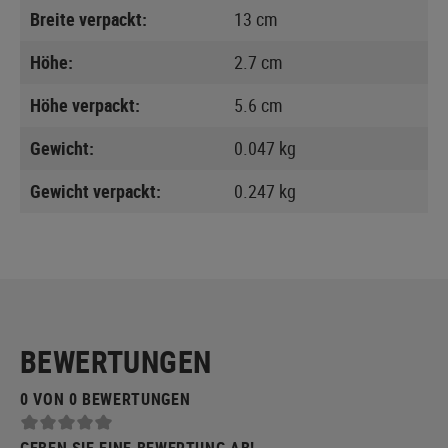
Breite verpackt:
13 cm
Höhe:
2.7 cm
Höhe verpackt:
5.6 cm
Gewicht:
0.047 kg
Gewicht verpackt:
0.247 kg
BEWERTUNGEN
0 VON 0 BEWERTUNGEN
GEBEN SIE EINE BEWERTUNG AB!