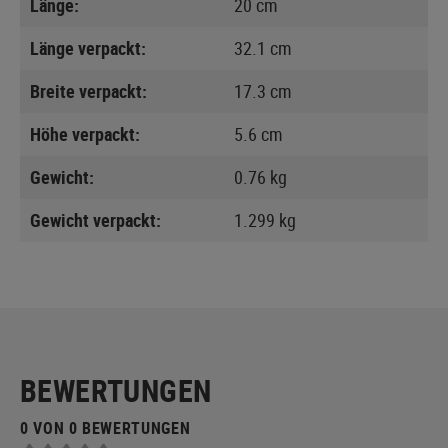
Länge:
20 cm
Länge verpackt:
32.1 cm
Breite verpackt:
17.3 cm
Höhe verpackt:
5.6 cm
Gewicht:
0.76 kg
Gewicht verpackt:
1.299 kg
BEWERTUNGEN
0 VON 0 BEWERTUNGEN