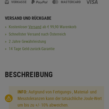
VORKASSE
MASTERCARD
VERSAND UND RÜCKGABE
Kostenloser
Versand
ab € 99,90 Warenkorb
Schnellster Versand nach Österreich
2 Jahre Gewährleistung
14 Tage Geld-zurück-Garantie
BESCHREIBUNG
INFO:
Aufgrund von Fertigungs-, Material- und
Messtoleranzen kann der tatsächliche Joule-Wert
um bis zu +/- 10% abweichen.