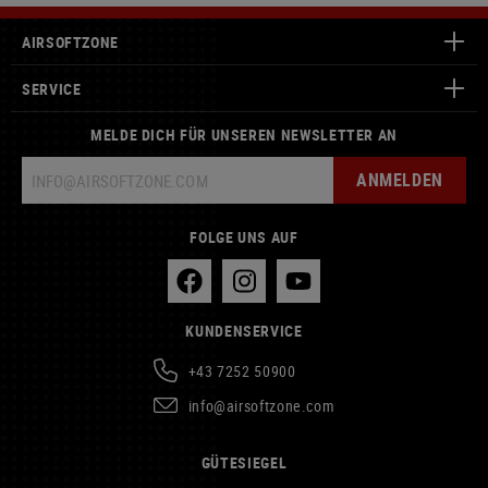
AIRSOFTZONE
SERVICE
MELDE DICH FÜR UNSEREN NEWSLETTER AN
ANMELDEN
FOLGE UNS AUF
KUNDENSERVICE
+43 7252 50900
info@airsoftzone.com
GÜTESIEGEL