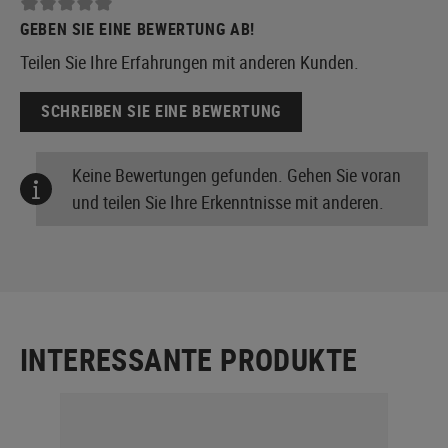
GEBEN SIE EINE BEWERTUNG AB!
Teilen Sie Ihre Erfahrungen mit anderen Kunden.
SCHREIBEN SIE EINE BEWERTUNG
Keine Bewertungen gefunden. Gehen Sie voran
und teilen Sie Ihre Erkenntnisse mit anderen.
INTERESSANTE PRODUKTE