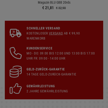
Magazin BLU GBB 20rds
€ 21,81
€ 32,90
SCHNELLER VERSAND
KOSTENLOSER
VERSAND
AB € 99,90
WARENKORB
KUNDENSERVICE
MO - DO: 09:00 BIS 12:00 UND 13:00 BIS 17:00
UHR FR: 09:00 - 14:00 UHR
GELD-ZURÜCK-GARANTIE
14 TAGE GELD-ZURÜCK-GARANTIE
GEWÄHRLEISTUNG
2 JAHRE GEWÄHRLEISTUNG