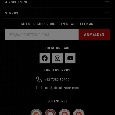
AIRSOFTZONE
SERVICE
MELDE DICH FÜR UNSEREN NEWSLETTER AN
ANMELDEN
FOLGE UNS AUF
KUNDENSERVICE
+43 7252 50900
info@airsoftzone.com
GÜTESIEGEL