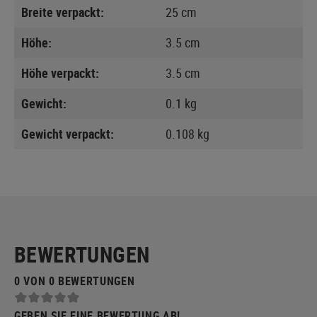
Breite verpackt:
25 cm
Höhe:
3.5 cm
Höhe verpackt:
3.5 cm
Gewicht:
0.1 kg
Gewicht verpackt:
0.108 kg
BEWERTUNGEN
0 VON 0 BEWERTUNGEN
GEBEN SIE EINE BEWERTUNG AB!