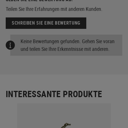
Teilen Sie Ihre Erfahrungen mit anderen Kunden.
SCHREIBEN SIE EINE BEWERTUNG
Keine Bewertungen gefunden. Gehen Sie voran
und teilen Sie Ihre Erkenntnisse mit anderen.
INTERESSANTE PRODUKTE