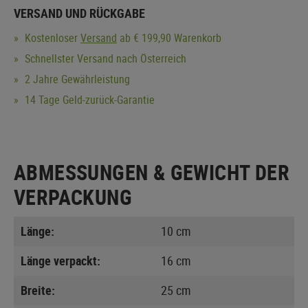
VERSAND UND RÜCKGABE
Kostenloser
Versand
ab € 199,90 Warenkorb
Schnellster Versand nach Österreich
2 Jahre Gewährleistung
14 Tage Geld-zurück-Garantie
ABMESSUNGEN & GEWICHT DER
VERPACKUNG
Länge:
10 cm
Länge verpackt:
16 cm
Breite:
25 cm