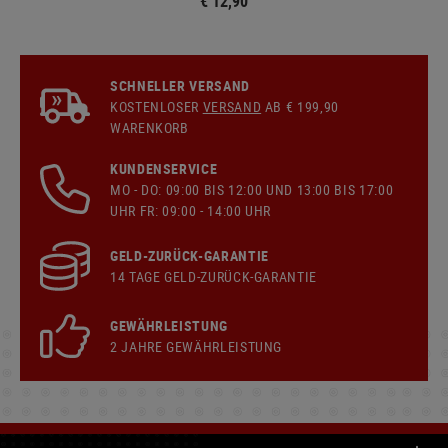
€ 12,90
SCHNELLER VERSAND
KOSTENLOSER
VERSAND
AB € 199,90
WARENKORB
KUNDENSERVICE
MO - DO: 09:00 BIS 12:00 UND 13:00 BIS 17:00
UHR FR: 09:00 - 14:00 UHR
GELD-ZURÜCK-GARANTIE
14 TAGE GELD-ZURÜCK-GARANTIE
GEWÄHRLEISTUNG
2 JAHRE GEWÄHRLEISTUNG