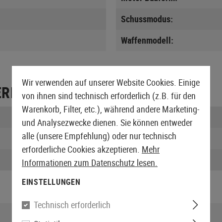
Schussmodus:
Waffenmodell:
Wir verwenden auf unserer Website Cookies. Einige
ERPACKUNG
von ihnen sind technisch erforderlich (z.B. für den
Warenkorb, Filter, etc.), während andere Marketing-
Länge verpackt:
und Analysezwecke dienen. Sie können entweder
alle (unsere Empfehlung) oder nur technisch
Höhe verpackt:
erforderliche Cookies akzeptieren.
Mehr
Gewicht verpackt:
Informationen zum Datenschutz lesen.
EINSTELLUNGEN
Technisch erforderlich