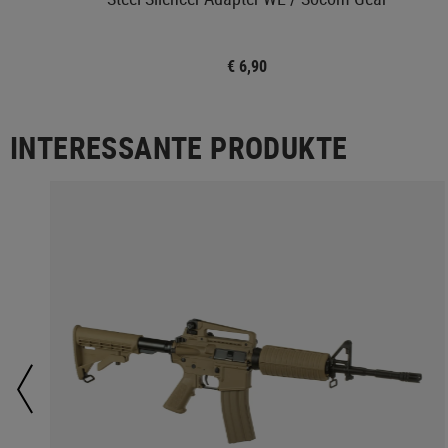
€ 6,90
INTERESSANTE PRODUKTE