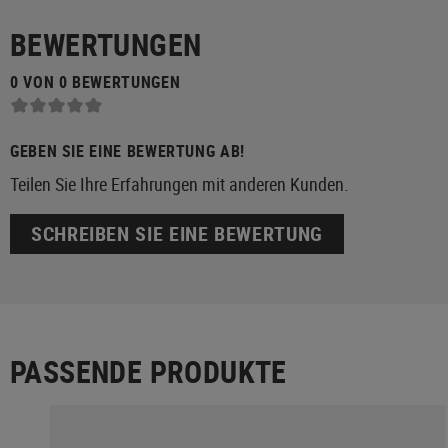
BEWERTUNGEN
0 VON 0 BEWERTUNGEN
GEBEN SIE EINE BEWERTUNG AB!
Teilen Sie Ihre Erfahrungen mit anderen Kunden.
SCHREIBEN SIE EINE BEWERTUNG
PASSENDE PRODUKTE