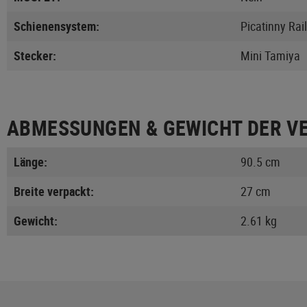
Schienensystem:
Picatinny Rail
Stecker:
Mini Tamiya
ABMESSUNGEN & GEWICHT DER V
Länge:
90.5 cm
Breite verpackt:
27 cm
Gewicht:
2.61 kg