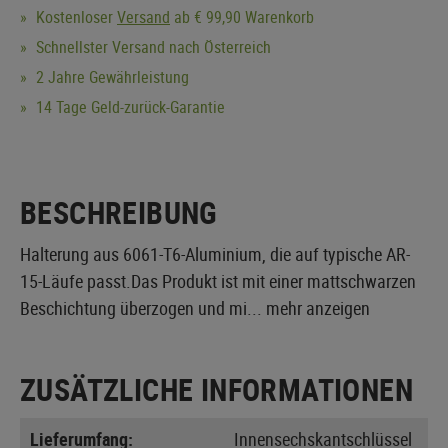
Kostenloser
Versand
ab € 99,90 Warenkorb
Schnellster Versand nach Österreich
2 Jahre Gewährleistung
14 Tage Geld-zurück-Garantie
BESCHREIBUNG
Halterung aus 6061-T6-Aluminium, die auf typische AR-
15-Läufe passt.Das Produkt ist mit einer mattschwarzen
Beschichtung überzogen und mi...
mehr anzeigen
ZUSÄTZLICHE INFORMATIONEN
Lieferumfang:
Innensechskantschlüssel