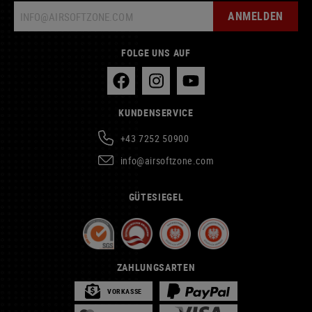
ANMELDEN
FOLGE UNS AUF
KUNDENSERVICE
+43 7252 50900
info@airsoftzone.com
GÜTESIEGEL
ZAHLUNGSARTEN
VORKASSE