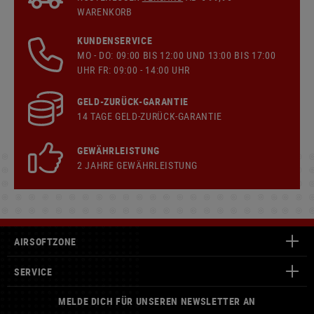
WARENKORB
KUNDENSERVICE
MO - DO: 09:00 BIS 12:00 UND 13:00 BIS 17:00
UHR FR: 09:00 - 14:00 UHR
GELD-ZURÜCK-GARANTIE
14 TAGE GELD-ZURÜCK-GARANTIE
GEWÄHRLEISTUNG
2 JAHRE GEWÄHRLEISTUNG
AIRSOFTZONE
SERVICE
MELDE DICH FÜR UNSEREN NEWSLETTER AN