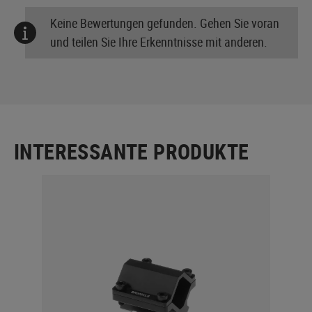
Keine Bewertungen gefunden. Gehen Sie voran
und teilen Sie Ihre Erkenntnisse mit anderen.
INTERESSANTE PRODUKTE