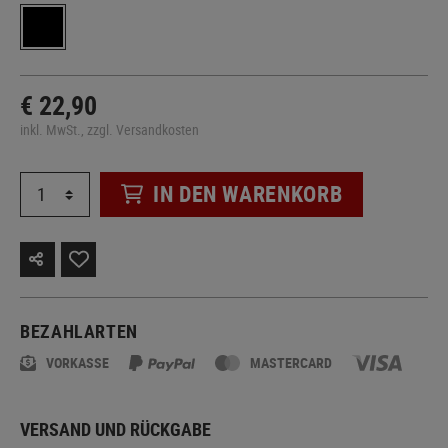
€ 22,90
inkl. MwSt., zzgl. Versandkosten
IN DEN WARENKORB
BEZAHLARTEN
VORKASSE
MASTERCARD
VERSAND UND RÜCKGABE