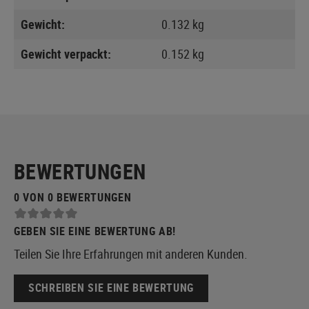
Gewicht:
0.132 kg
Gewicht verpackt:
0.152 kg
BEWERTUNGEN
0 VON 0 BEWERTUNGEN
GEBEN SIE EINE BEWERTUNG AB!
Teilen Sie Ihre Erfahrungen mit anderen Kunden.
SCHREIBEN SIE EINE BEWERTUNG