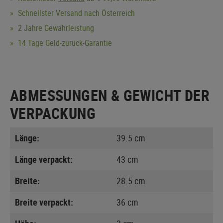
Schnellster Versand nach Österreich
2 Jahre Gewährleistung
14 Tage Geld-zurück-Garantie
ABMESSUNGEN & GEWICHT DER
VERPACKUNG
Länge:
39.5 cm
Länge verpackt:
43 cm
Breite:
28.5 cm
Breite verpackt:
36 cm