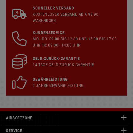
SCHNELLER VERSAND
KOSTENLOSER
VERSAND
AB € 99,90
WARENKORB
KUNDENSERVICE
MO - DO: 09:00 BIS 12:00 UND 13:00 BIS 17:00
UHR FR: 09:00 - 14:00 UHR
GELD-ZURÜCK-GARANTIE
14 TAGE GELD-ZURÜCK-GARANTIE
GEWÄHRLEISTUNG
2 JAHRE GEWÄHRLEISTUNG
AIRSOFTZONE
SERVICE