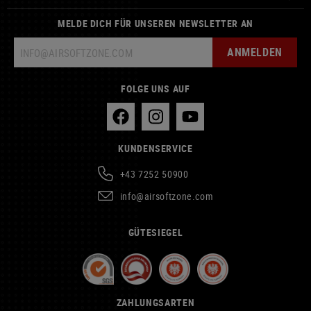
MELDE DICH FÜR UNSEREN NEWSLETTER AN
ANMELDEN
FOLGE UNS AUF
KUNDENSERVICE
+43 7252 50900
info@airsoftzone.com
GÜTESIEGEL
ZAHLUNGSARTEN