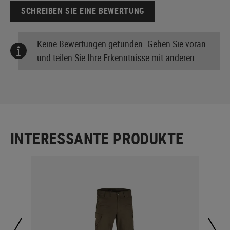
SCHREIBEN SIE EINE BEWERTUNG
Keine Bewertungen gefunden. Gehen Sie voran
und teilen Sie Ihre Erkenntnisse mit anderen.
INTERESSANTE PRODUKTE