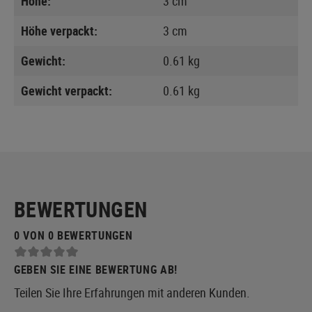
Höhe:
3 cm
Höhe verpackt:
3 cm
Gewicht:
0.61 kg
Gewicht verpackt:
0.61 kg
BEWERTUNGEN
0 VON 0 BEWERTUNGEN
GEBEN SIE EINE BEWERTUNG AB!
Teilen Sie Ihre Erfahrungen mit anderen Kunden.