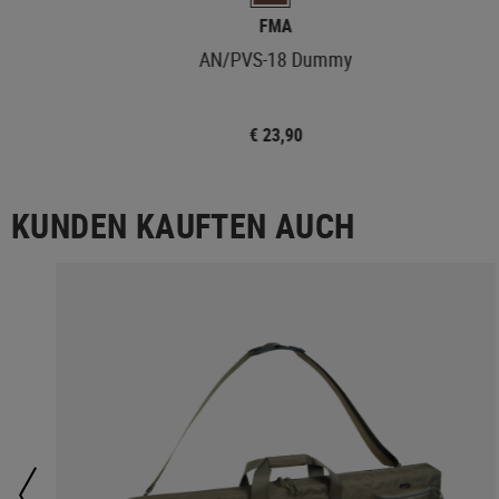
FMA
AN/PVS-18 Dummy
€ 23,90
KUNDEN KAUFTEN AUCH