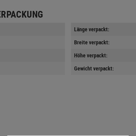
ERPACKUNG
Länge verpackt:
Breite verpackt:
Höhe verpackt:
Gewicht verpackt: