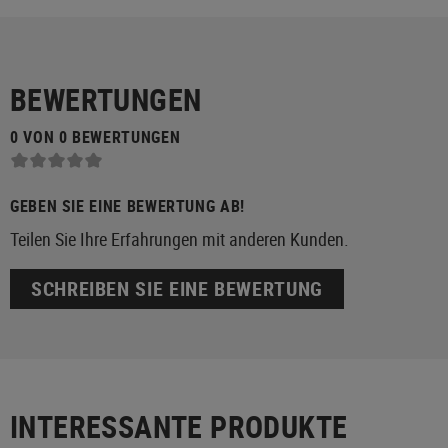
BEWERTUNGEN
0 VON 0 BEWERTUNGEN
GEBEN SIE EINE BEWERTUNG AB!
Teilen Sie Ihre Erfahrungen mit anderen Kunden.
SCHREIBEN SIE EINE BEWERTUNG
INTERESSANTE PRODUKTE