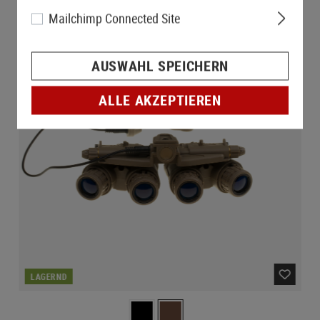
Mailchimp Connected Site
AUSWAHL SPEICHERN
ALLE AKZEPTIEREN
LAGERND