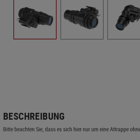
BESCHREIBUNG
Bitte beachten Sie, dass es sich hier nur um eine Attrappe ohn