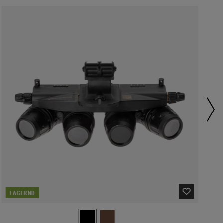
LAGERND