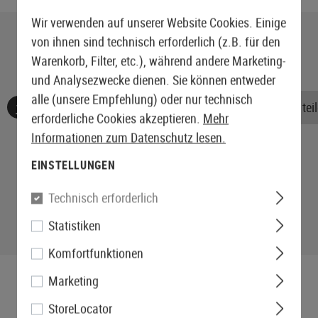
Wir verwenden auf unserer Website Cookies. Einige
von ihnen sind technisch erforderlich (z.B. für den
Warenkorb, Filter, etc.), während andere Marketing-
und Analysezwecke dienen. Sie können entweder
alle (unsere Empfehlung) oder nur technisch
Keine Bewertungen gefunden. Gehen Sie voran und teile
erforderliche Cookies akzeptieren.
Mehr
Informationen zum Datenschutz lesen.
EINSTELLUNGEN
Technisch erforderlich
Statistiken
Komfortfunktionen
Marketing
StoreLocator