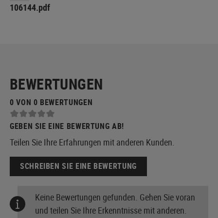
106144.pdf
BEWERTUNGEN
0 VON 0 BEWERTUNGEN
GEBEN SIE EINE BEWERTUNG AB!
Teilen Sie Ihre Erfahrungen mit anderen Kunden.
SCHREIBEN SIE EINE BEWERTUNG
Keine Bewertungen gefunden. Gehen Sie voran
und teilen Sie Ihre Erkenntnisse mit anderen.