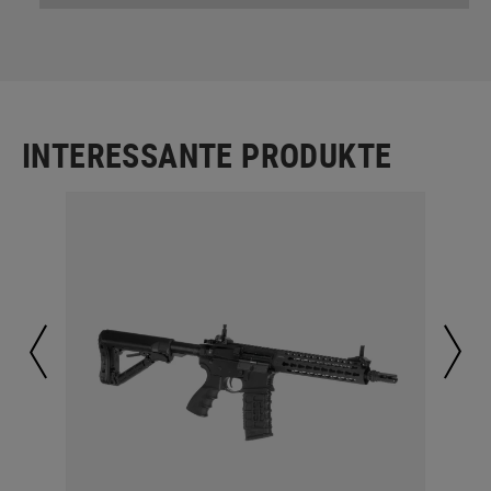
INTERESSANTE PRODUKTE