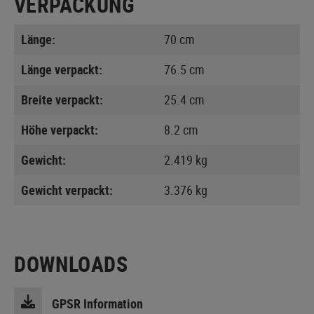
VERPACKUNG
Länge:
70 cm
Länge verpackt:
76.5 cm
Breite verpackt:
25.4 cm
Höhe verpackt:
8.2 cm
Gewicht:
2.419 kg
Gewicht verpackt:
3.376 kg
DOWNLOADS
GPSR Information