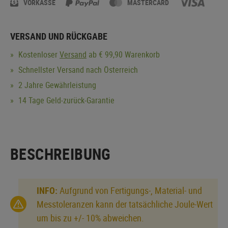
VORKASSE
MASTERCARD
VERSAND UND RÜCKGABE
Kostenloser
Versand
ab € 99,90 Warenkorb
Schnellster Versand nach Österreich
2 Jahre Gewährleistung
14 Tage Geld-zurück-Garantie
BESCHREIBUNG
INFO:
Aufgrund von Fertigungs-, Material- und
Messtoleranzen kann der tatsächliche Joule-Wert
um bis zu +/- 10% abweichen.