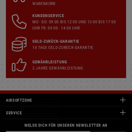
WARENKORB
KUNDENSERVICE
MO - DO: 09:00 BIS 12:00 UND 13:00 BIS 17:00
UHR FR: 09:00 - 14:00 UHR
GELD-ZURÜCK-GARANTIE
14 TAGE GELD-ZURÜCK-GARANTIE
GEWÄHRLEISTUNG
2 JAHRE GEWÄHRLEISTUNG
AIRSOFTZONE
SERVICE
MELDE DICH FÜR UNSEREN NEWSLETTER AN