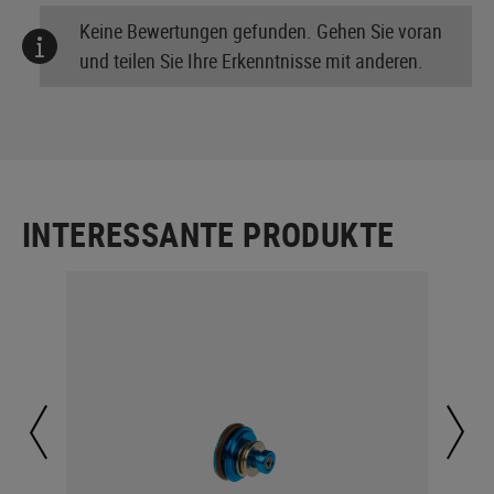
Keine Bewertungen gefunden. Gehen Sie voran
und teilen Sie Ihre Erkenntnisse mit anderen.
INTERESSANTE PRODUKTE