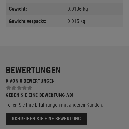
Gewicht:
0.0136 kg
Gewicht verpackt:
0.015 kg
BEWERTUNGEN
0 VON 0 BEWERTUNGEN
GEBEN SIE EINE BEWERTUNG AB!
Teilen Sie Ihre Erfahrungen mit anderen Kunden.
SCHREIBEN SIE EINE BEWERTUNG