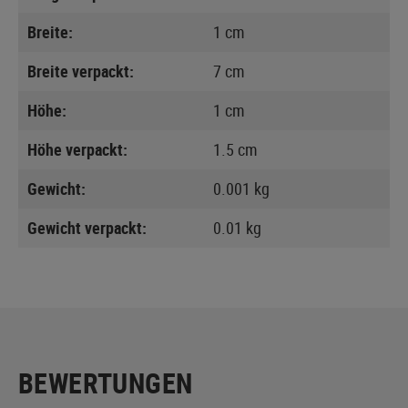
Breite:
1 cm
Breite verpackt:
7 cm
Höhe:
1 cm
Höhe verpackt:
1.5 cm
Gewicht:
0.001 kg
Gewicht verpackt:
0.01 kg
BEWERTUNGEN