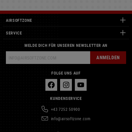
AIRSOFTZONE
SERVICE
MELDE DICH FÜR UNSEREN NEWSLETTER AN
ANMELDEN
FOLGE UNS AUF
KUNDENSERVICE
+43 7252 50900
info@airsoftzone.com