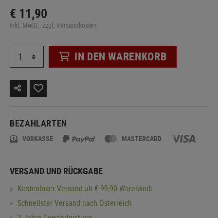
€ 11,90
inkl. MwSt., zzgl. Versandkosten
IN DEN WARENKORB
BEZAHLARTEN
VORKASSE
MASTERCARD
VERSAND UND RÜCKGABE
Kostenloser
Versand
ab € 99,90 Warenkorb
Schnellster Versand nach Österreich
2 Jahre Gewährleistung