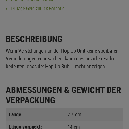
14 Tage Geld-zurück-Garantie
BESCHREIBUNG
Wenn Verstellungen an der Hop Up Unit keine spürbaren
Veränderungen verursachen, kann dies in vielen Fällen
bedeuten, dass der Hop Up Rub...
mehr anzeigen
ABMESSUNGEN & GEWICHT DER
VERPACKUNG
Länge:
2.4 cm
Länge verpackt:
14 cm