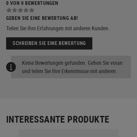
0 VON 0 BEWERTUNGEN
GEBEN SIE EINE BEWERTUNG AB!
Teilen Sie Ihre Erfahrungen mit anderen Kunden.
SCHREIBEN SIE EINE BEWERTUNG
Keine Bewertungen gefunden. Gehen Sie voran
und teilen Sie Ihre Erkenntnisse mit anderen.
INTERESSANTE PRODUKTE