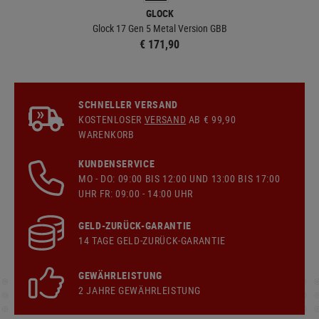
GLOCK
Glock 17 Gen 5 Metal Version GBB
€ 171,90
SCHNELLER VERSAND
KOSTENLOSER
VERSAND
AB € 99,90
WARENKORB
KUNDENSERVICE
MO - DO: 09:00 BIS 12:00 UND 13:00 BIS 17:00
UHR FR: 09:00 - 14:00 UHR
GELD-ZURÜCK-GARANTIE
14 TAGE GELD-ZURÜCK-GARANTIE
GEWÄHRLEISTUNG
2 JAHRE GEWÄHRLEISTUNG