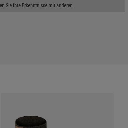
n Sie Ihre Erkenntnisse mit anderen.