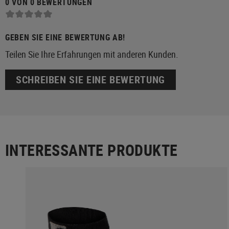
0 VON 0 BEWERTUNGEN
GEBEN SIE EINE BEWERTUNG AB!
Teilen Sie Ihre Erfahrungen mit anderen Kunden.
SCHREIBEN SIE EINE BEWERTUNG
INTERESSANTE PRODUKTE