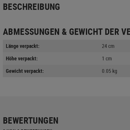
BESCHREIBUNG
ABMESSUNGEN & GEWICHT DER V
Länge verpackt:
24 cm
Höhe verpackt:
1 cm
Gewicht verpackt:
0.05 kg
BEWERTUNGEN