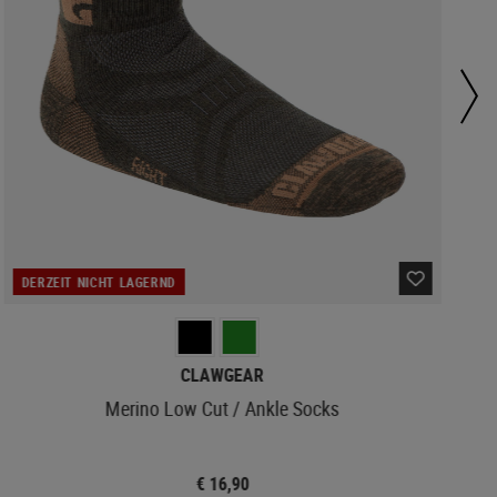
DERZEIT NICHT LAGERND
CLAWGEAR
Merino Low Cut / Ankle Socks
€ 16,90