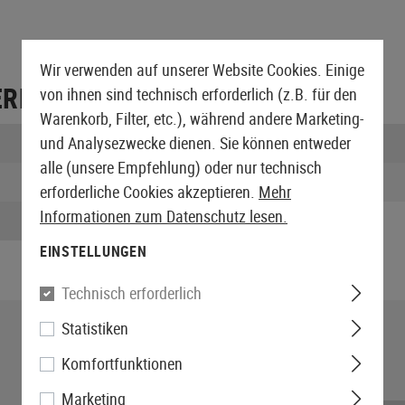
Wir verwenden auf unserer Website Cookies. Einige
ERPACKUNG
von ihnen sind technisch erforderlich (z.B. für den
Warenkorb, Filter, etc.), während andere Marketing-
Breite verpackt:
und Analysezwecke dienen. Sie können entweder
alle (unsere Empfehlung) oder nur technisch
Gewicht:
erforderliche Cookies akzeptieren.
Mehr
Informationen zum Datenschutz lesen.
EINSTELLUNGEN
Technisch erforderlich
Statistiken
Komfortfunktionen
Marketing