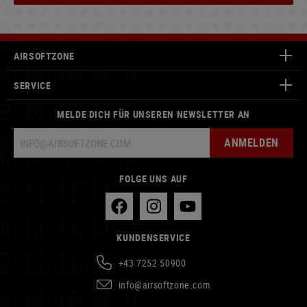
AIRSOFTZONE
SERVICE
MELDE DICH FÜR UNSEREN NEWSLETTER AN
ANMELDEN
FOLGE UNS AUF
KUNDENSERVICE
+43 7252 50900
info@airsoftzone.com