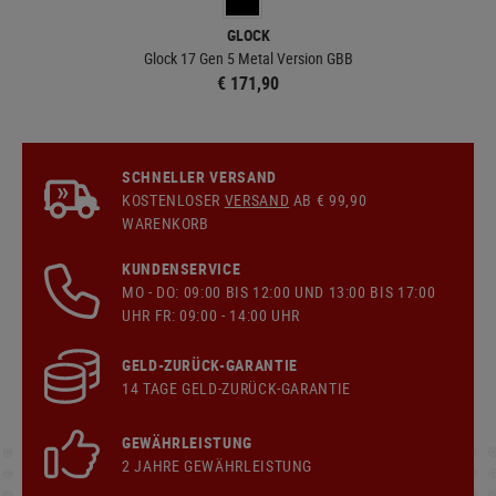
GLOCK
Glock 17 Gen 5 Metal Version GBB
€ 171,90
SCHNELLER VERSAND
KOSTENLOSER
VERSAND
AB € 99,90
WARENKORB
KUNDENSERVICE
MO - DO: 09:00 BIS 12:00 UND 13:00 BIS 17:00
UHR FR: 09:00 - 14:00 UHR
GELD-ZURÜCK-GARANTIE
14 TAGE GELD-ZURÜCK-GARANTIE
GEWÄHRLEISTUNG
2 JAHRE GEWÄHRLEISTUNG