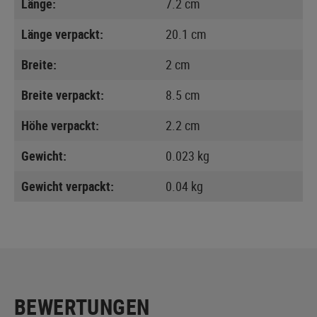
Länge:
7.2 cm
Länge verpackt:
20.1 cm
Breite:
2 cm
Breite verpackt:
8.5 cm
Höhe verpackt:
2.2 cm
Gewicht:
0.023 kg
Gewicht verpackt:
0.04 kg
BEWERTUNGEN