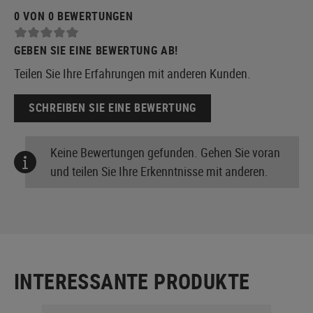
0 VON 0 BEWERTUNGEN
GEBEN SIE EINE BEWERTUNG AB!
Teilen Sie Ihre Erfahrungen mit anderen Kunden.
SCHREIBEN SIE EINE BEWERTUNG
Keine Bewertungen gefunden. Gehen Sie voran
und teilen Sie Ihre Erkenntnisse mit anderen.
INTERESSANTE PRODUKTE