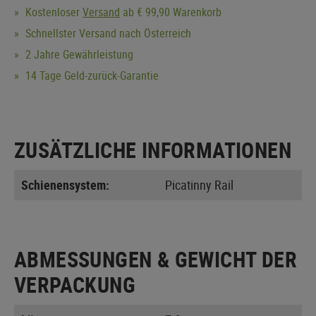
Kostenloser
Versand
ab € 99,90 Warenkorb
Schnellster Versand nach Österreich
2 Jahre Gewährleistung
14 Tage Geld-zurück-Garantie
ZUSÄTZLICHE INFORMATIONEN
Schienensystem:
Picatinny Rail
ABMESSUNGEN & GEWICHT DER
VERPACKUNG