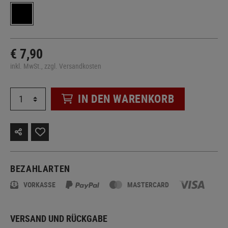
€ 7,90
inkl. MwSt., zzgl. Versandkosten
IN DEN WARENKORB
BEZAHLARTEN
VORKASSE
MASTERCARD
VERSAND UND RÜCKGABE