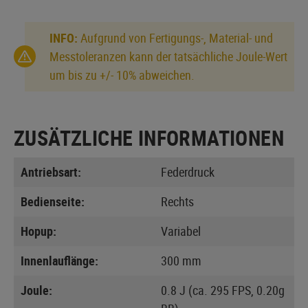
INFO:
Aufgrund von Fertigungs-, Material- und
Messtoleranzen kann der tatsächliche Joule-Wert
um bis zu +/- 10% abweichen.
ZUSÄTZLICHE INFORMATIONEN
Antriebsart:
Federdruck
Bedienseite:
Rechts
Hopup:
Variabel
Innenlauflänge:
300 mm
Joule:
0.8 J (ca. 295 FPS, 0.20g