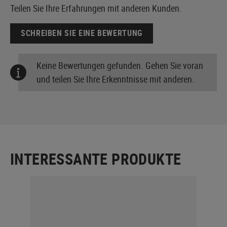
Teilen Sie Ihre Erfahrungen mit anderen Kunden.
SCHREIBEN SIE EINE BEWERTUNG
Keine Bewertungen gefunden. Gehen Sie voran
und teilen Sie Ihre Erkenntnisse mit anderen.
INTERESSANTE PRODUKTE