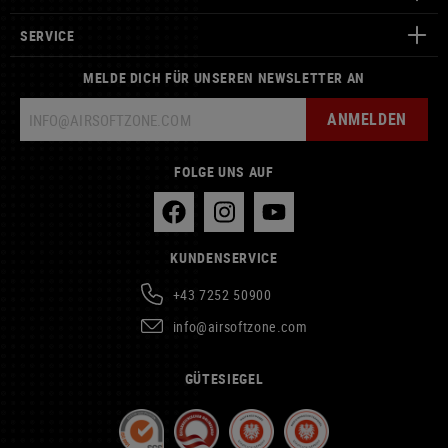
SERVICE
MELDE DICH FÜR UNSEREN NEWSLETTER AN
ANMELDEN
FOLGE UNS AUF
KUNDENSERVICE
+43 7252 50900
info@airsoftzone.com
GÜTESIEGEL