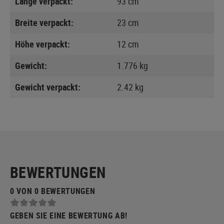
Länge verpackt:
93 cm
Breite verpackt:
23 cm
Höhe verpackt:
12 cm
Gewicht:
1.776 kg
Gewicht verpackt:
2.42 kg
BEWERTUNGEN
0 VON 0 BEWERTUNGEN
GEBEN SIE EINE BEWERTUNG AB!