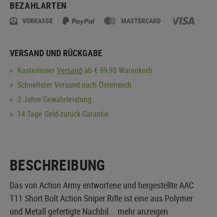
BEZAHLARTEN
VORKASSE
MASTERCARD
VERSAND UND RÜCKGABE
Kostenloser
Versand
ab € 99,90 Warenkorb
Schnellster Versand nach Österreich
2 Jahre Gewährleistung
14 Tage Geld-zurück-Garantie
BESCHREIBUNG
Das von Action Army entworfene und hergestellte AAC
T11 Short Bolt Action Sniper Rifle ist eine aus Polymer
und Metall gefertigte Nachbil...
mehr anzeigen