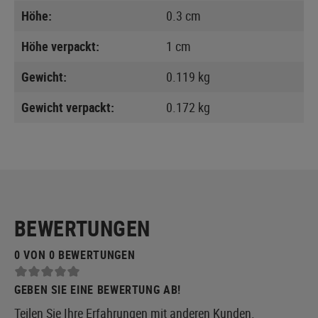
Höhe:
0.3 cm
Höhe verpackt:
1 cm
Gewicht:
0.119 kg
Gewicht verpackt:
0.172 kg
BEWERTUNGEN
0 VON 0 BEWERTUNGEN
GEBEN SIE EINE BEWERTUNG AB!
Teilen Sie Ihre Erfahrungen mit anderen Kunden.