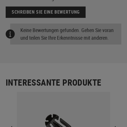
SCHREIBEN SIE EINE BEWERTUNG
Keine Bewertungen gefunden. Gehen Sie voran
und teilen Sie Ihre Erkenntnisse mit anderen.
INTERESSANTE PRODUKTE