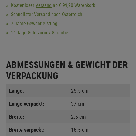
Kostenloser
Versand
ab € 99,90 Warenkorb
Schnellster Versand nach Österreich
2 Jahre Gewährleistung
14 Tage Geld-zurück-Garantie
ABMESSUNGEN & GEWICHT DER
VERPACKUNG
Länge:
25.5 cm
Länge verpackt:
37 cm
Breite:
2.5 cm
Breite verpackt:
16.5 cm