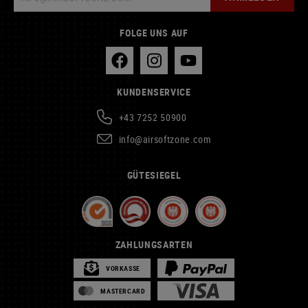
FOLGE UNS AUF
KUNDENSERVICE
+43 7252 50900
info@airsoftzone.com
GÜTESIEGEL
ZAHLUNGSARTEN
VORKASSE
MASTERCARD