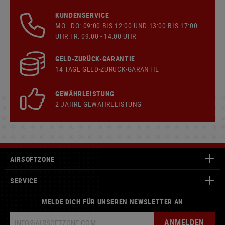
KUNDENSERVICE
MO - DO: 09:00 BIS 12:00 UND 13:00 BIS 17:00
UHR FR: 09:00 - 14:00 UHR
GELD-ZURÜCK-GARANTIE
14 TAGE GELD-ZURÜCK-GARANTIE
GEWÄHRLEISTUNG
2 JAHRE GEWÄHRLEISTUNG
AIRSOFTZONE
SERVICE
MELDE DICH FÜR UNSEREN NEWSLETTER AN
ANMELDEN