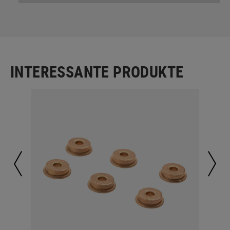
INTERESSANTE PRODUKTE