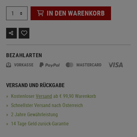
IN DEN WARENKORB
BEZAHLARTEN
VORKASSE
MASTERCARD
VERSAND UND RÜCKGABE
Kostenloser
Versand
ab € 99,90 Warenkorb
Schnellster Versand nach Österreich
2 Jahre Gewährleistung
14 Tage Geld-zurück-Garantie