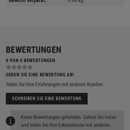
BEWERTUNGEN
0 VON 0 BEWERTUNGEN
GEBEN SIE EINE BEWERTUNG AB!
Teilen Sie Ihre Erfahrungen mit anderen Kunden.
SCHREIBEN SIE EINE BEWERTUNG
Keine Bewertungen gefunden. Gehen Sie voran
und teilen Sie Ihre Erkenntnisse mit anderen.