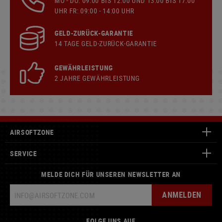
MO - DO: 09:00 BIS 12:00 UND 13:00 BIS 17:00
UHR FR: 09:00 - 14:00 UHR
GELD-ZURÜCK-GARANTIE
14 TAGE GELD-ZURÜCK-GARANTIE
GEWÄHRLEISTUNG
2 JAHRE GEWÄHRLEISTUNG
AIRSOFTZONE
SERVICE
MELDE DICH FÜR UNSEREN NEWSLETTER AN
ANMELDEN
FOLGE UNS AUF