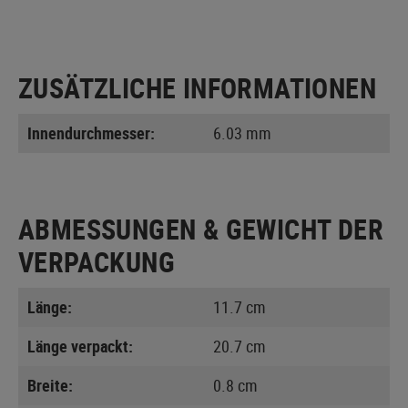
ZUSÄTZLICHE INFORMATIONEN
Innendurchmesser:
6.03 mm
ABMESSUNGEN & GEWICHT DER
VERPACKUNG
Länge:
11.7 cm
Länge verpackt:
20.7 cm
Breite:
0.8 cm