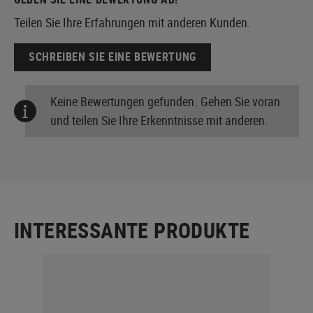
Teilen Sie Ihre Erfahrungen mit anderen Kunden.
SCHREIBEN SIE EINE BEWERTUNG
Keine Bewertungen gefunden. Gehen Sie voran
und teilen Sie Ihre Erkenntnisse mit anderen.
INTERESSANTE PRODUKTE