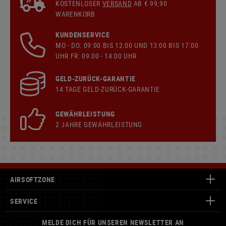
KOSTENLOSER
VERSAND
AB € 99,90
WARENKORB
KUNDENSERVICE
MO - DO: 09:00 BIS 12:00 UND 13:00 BIS 17:00
UHR FR: 09:00 - 14:00 UHR
GELD-ZURÜCK-GARANTIE
14 TAGE GELD-ZURÜCK-GARANTIE
GEWÄHRLEISTUNG
2 JAHRE GEWÄHRLEISTUNG
AIRSOFTZONE
SERVICE
MELDE DICH FÜR UNSEREN NEWSLETTER AN