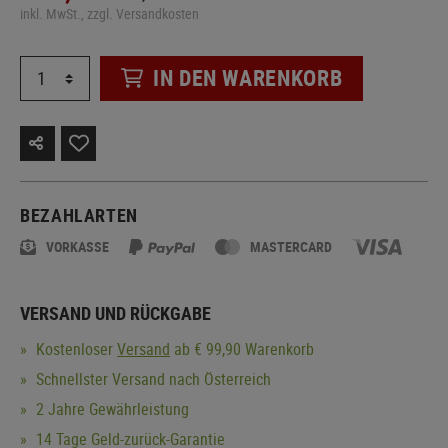
inkl. MwSt., zzgl. Versandkosten
IN DEN WARENKORB
BEZAHLARTEN
VORKASSE
MASTERCARD
VERSAND UND RÜCKGABE
Kostenloser
Versand
ab € 99,90 Warenkorb
Schnellster Versand nach Österreich
2 Jahre Gewährleistung
14 Tage Geld-zurück-Garantie