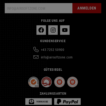
ANMELDEN
FOLGE UNS AUF
KUNDENSERVICE
+43 7252 50900
info@airsoftzone.com
GÜTESIEGEL
ZAHLUNGSARTEN
VORKASSE