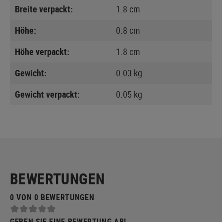
Breite verpackt:
1.8 cm
Höhe:
0.8 cm
Höhe verpackt:
1.8 cm
Gewicht:
0.03 kg
Gewicht verpackt:
0.05 kg
BEWERTUNGEN
0 VON 0 BEWERTUNGEN
GEBEN SIE EINE BEWERTUNG AB!