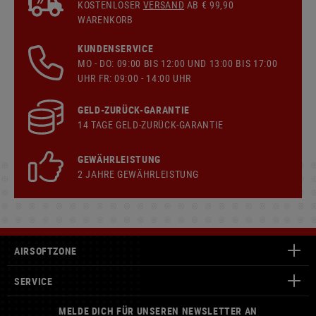
KOSTENLOSER
VERSAND
AB € 99,90
WARENKORB
KUNDENSERVICE
MO - DO: 09:00 BIS 12:00 UND 13:00 BIS 17:00
UHR FR: 09:00 - 14:00 UHR
GELD-ZURÜCK-GARANTIE
14 TAGE GELD-ZURÜCK-GARANTIE
GEWÄHRLEISTUNG
2 JAHRE GEWÄHRLEISTUNG
AIRSOFTZONE
SERVICE
MELDE DICH FÜR UNSEREN NEWSLETTER AN