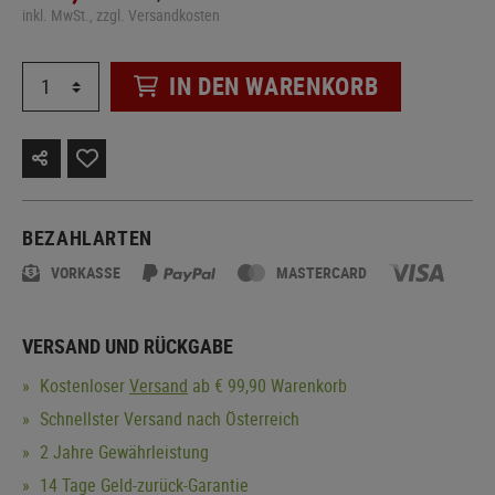
inkl. MwSt., zzgl. Versandkosten
IN DEN WARENKORB
BEZAHLARTEN
VORKASSE
MASTERCARD
VERSAND UND RÜCKGABE
Kostenloser
Versand
ab € 99,90 Warenkorb
Schnellster Versand nach Österreich
2 Jahre Gewährleistung
14 Tage Geld-zurück-Garantie