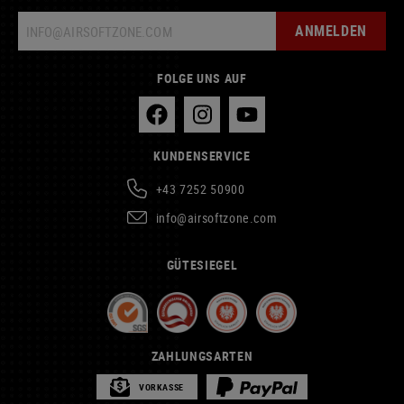
ANMELDEN
FOLGE UNS AUF
KUNDENSERVICE
+43 7252 50900
info@airsoftzone.com
GÜTESIEGEL
ZAHLUNGSARTEN
VORKASSE