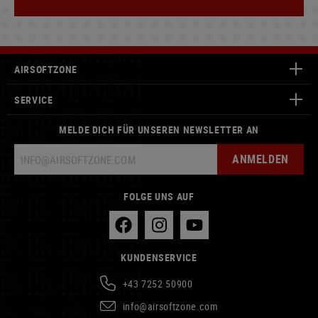
AIRSOFTZONE
SERVICE
MELDE DICH FÜR UNSEREN NEWSLETTER AN
ANMELDEN
FOLGE UNS AUF
KUNDENSERVICE
+43 7252 50900
info@airsoftzone.com