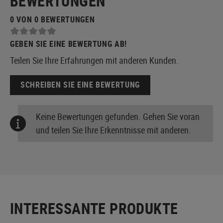
BEWERTUNGEN
0 VON 0 BEWERTUNGEN
GEBEN SIE EINE BEWERTUNG AB!
Teilen Sie Ihre Erfahrungen mit anderen Kunden.
SCHREIBEN SIE EINE BEWERTUNG
Keine Bewertungen gefunden. Gehen Sie voran
und teilen Sie Ihre Erkenntnisse mit anderen.
INTERESSANTE PRODUKTE