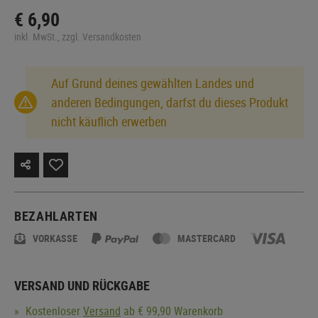
€ 6,90
inkl. MwSt., zzgl. Versandkosten
Auf Grund deines gewählten Landes und
anderen Bedingungen, darfst du dieses Produkt
nicht käuflich erwerben
BEZAHLARTEN
VORKASSE
MASTERCARD
VERSAND UND RÜCKGABE
Kostenloser
Versand
ab € 99,90 Warenkorb