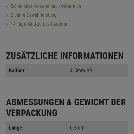
Schnellster Versand nach Österreich
2 Jahre Gewährleistung
14 Tage Geld-zurück-Garantie
ZUSÄTZLICHE INFORMATIONEN
Kaliber:
4.5mm BB
ABMESSUNGEN & GEWICHT DER
VERPACKUNG
Länge:
0.3 cm