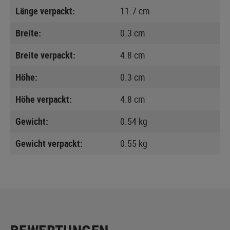
Länge verpackt:
11.7 cm
Breite:
0.3 cm
Breite verpackt:
4.8 cm
Höhe:
0.3 cm
Höhe verpackt:
4.8 cm
Gewicht:
0.54 kg
Gewicht verpackt:
0.55 kg