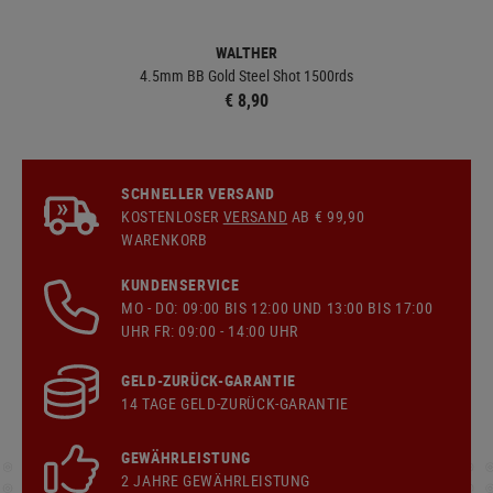
WALTHER
4.5mm BB Gold Steel Shot 1500rds
€ 8,90
SCHNELLER VERSAND
KOSTENLOSER
VERSAND
AB € 99,90
WARENKORB
KUNDENSERVICE
MO - DO: 09:00 BIS 12:00 UND 13:00 BIS 17:00
UHR FR: 09:00 - 14:00 UHR
GELD-ZURÜCK-GARANTIE
14 TAGE GELD-ZURÜCK-GARANTIE
GEWÄHRLEISTUNG
2 JAHRE GEWÄHRLEISTUNG