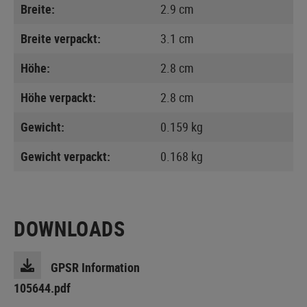
Breite:
2.9 cm
Breite verpackt:
3.1 cm
Höhe:
2.8 cm
Höhe verpackt:
2.8 cm
Gewicht:
0.159 kg
Gewicht verpackt:
0.168 kg
DOWNLOADS
GPSR Information
105644.pdf