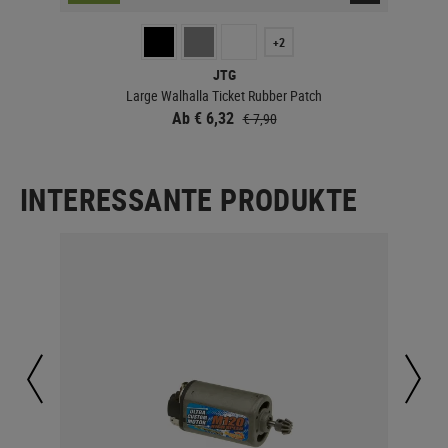
+2
JTG
Large Walhalla Ticket Rubber Patch
Ab € 6,32
€ 7,90
INTERESSANTE PRODUKTE