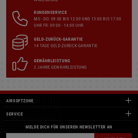
KUNDENSERVICE
MO - DO: 09:00 BIS 12:00 UND 13:00 BIS 17:00
UHR FR: 09:00 - 14:00 UHR
GELD-ZURÜCK-GARANTIE
14 TAGE GELD-ZURÜCK-GARANTIE
GEWÄHRLEISTUNG
2 JAHRE GEWÄHRLEISTUNG
AIRSOFTZONE
SERVICE
MELDE DICH FÜR UNSEREN NEWSLETTER AN