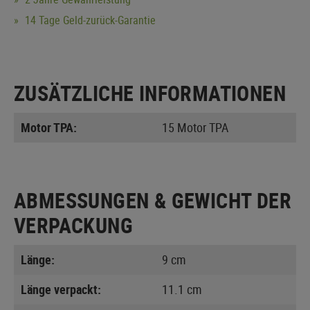
14 Tage Geld-zurück-Garantie
ZUSÄTZLICHE INFORMATIONEN
Motor TPA:
15 Motor TPA
ABMESSUNGEN & GEWICHT DER
VERPACKUNG
Länge:
9 cm
Länge verpackt:
11.1 cm