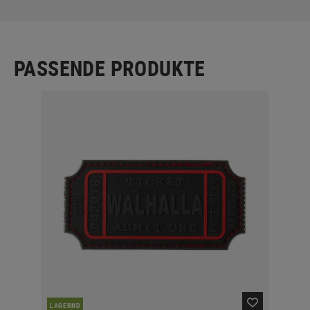
PASSENDE PRODUKTE
LAGERND