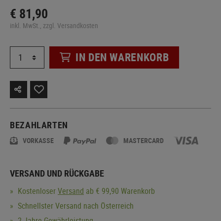
€ 81,90
inkl. MwSt., zzgl. Versandkosten
IN DEN WARENKORB
BEZAHLARTEN
VORKASSE
MASTERCARD
VERSAND UND RÜCKGABE
Kostenloser
Versand
ab € 99,90 Warenkorb
Schnellster Versand nach Österreich
2 Jahre Gewährleistung