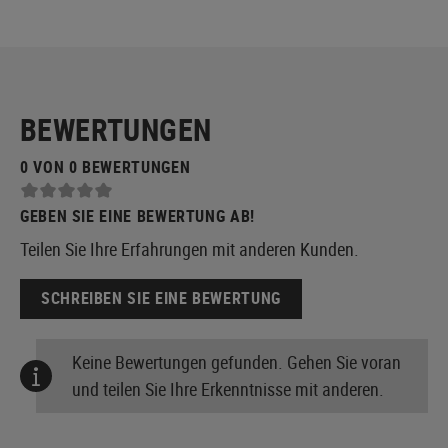
BEWERTUNGEN
0 VON 0 BEWERTUNGEN
GEBEN SIE EINE BEWERTUNG AB!
Teilen Sie Ihre Erfahrungen mit anderen Kunden.
SCHREIBEN SIE EINE BEWERTUNG
Keine Bewertungen gefunden. Gehen Sie voran
und teilen Sie Ihre Erkenntnisse mit anderen.