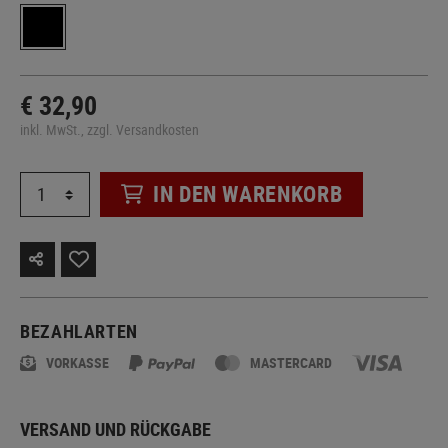
€ 32,90
inkl. MwSt., zzgl. Versandkosten
IN DEN WARENKORB
BEZAHLARTEN
VORKASSE
MASTERCARD
VERSAND UND RÜCKGABE