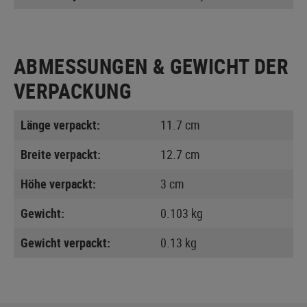
ABMESSUNGEN & GEWICHT DER
VERPACKUNG
Länge verpackt:
11.7 cm
Breite verpackt:
12.7 cm
Höhe verpackt:
3 cm
Gewicht:
0.103 kg
Gewicht verpackt:
0.13 kg