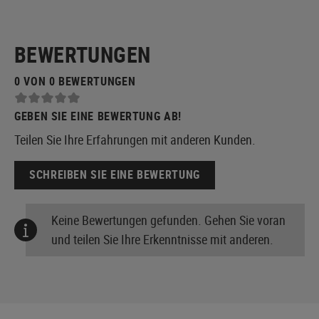
BEWERTUNGEN
0 VON 0 BEWERTUNGEN
GEBEN SIE EINE BEWERTUNG AB!
Teilen Sie Ihre Erfahrungen mit anderen Kunden.
SCHREIBEN SIE EINE BEWERTUNG
Keine Bewertungen gefunden. Gehen Sie voran
und teilen Sie Ihre Erkenntnisse mit anderen.