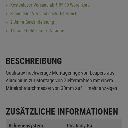
Kostenloser
Versand
ab € 99,90 Warenkorb
Schnellster Versand nach Österreich
2 Jahre Gewährleistung
14 Tage Geld-zurück-Garantie
BESCHREIBUNG
Qualitativ hochwertige Montageringe von Leapers aus
Aluminium zur Montage von Zielfernrohren mit einem
Mittelrohrdurchmesser von 30mm auf...
mehr anzeigen
ZUSÄTZLICHE INFORMATIONEN
Schienensystem:
Picatinny Rail