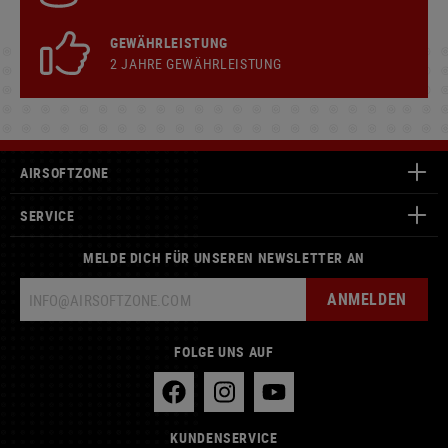
GEWÄHRLEISTUNG
2 JAHRE GEWÄHRLEISTUNG
AIRSOFTZONE
SERVICE
MELDE DICH FÜR UNSEREN NEWSLETTER AN
ANMELDEN
FOLGE UNS AUF
KUNDENSERVICE