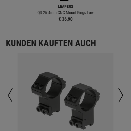
LEAPERS
QD 25.4mm CNC Mount Rings Low
€ 36,90
KUNDEN KAUFTEN AUCH