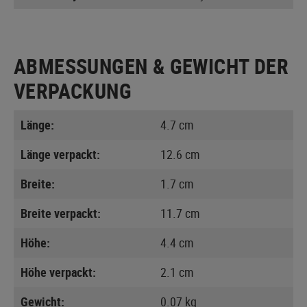
ABMESSUNGEN & GEWICHT DER
VERPACKUNG
Länge:
4.7 cm
Länge verpackt:
12.6 cm
Breite:
1.7 cm
Breite verpackt:
11.7 cm
Höhe:
4.4 cm
Höhe verpackt:
2.1 cm
Gewicht:
0.07 kg