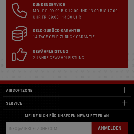
KUNDENSERVICE
MO - DO: 09:00 BIS 12:00 UND 13:00 BIS 17:00
UHR FR: 09:00 - 14:00 UHR
GELD-ZURÜCK-GARANTIE
14 TAGE GELD-ZURÜCK-GARANTIE
GEWÄHRLEISTUNG
2 JAHRE GEWÄHRLEISTUNG
AIRSOFTZONE
SERVICE
MELDE DICH FÜR UNSEREN NEWSLETTER AN
ANMELDEN