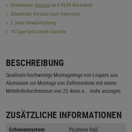
Kostenloser
Versand
ab € 99,90 Warenkorb
Schnellster Versand nach Österreich
2 Jahre Gewährleistung
14 Tage Geld-zurück-Garantie
BESCHREIBUNG
Qualitativ hochwertige Montageringe von Leapers aus
Aluminium zur Montage von Zielfernrohren mit einem
Mittelrohrdurchmesser von 25.4mm a...
mehr anzeigen
ZUSÄTZLICHE INFORMATIONEN
Schienensystem:
Picatinny Rail