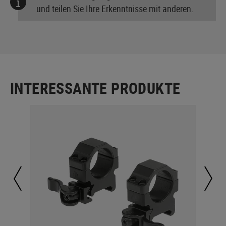
und teilen Sie Ihre Erkenntnisse mit anderen.
INTERESSANTE PRODUKTE