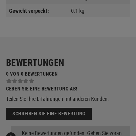
Gewicht verpackt:
0.1 kg
BEWERTUNGEN
0 VON 0 BEWERTUNGEN
GEBEN SIE EINE BEWERTUNG AB!
Teilen Sie Ihre Erfahrungen mit anderen Kunden.
SCHREIBEN SIE EINE BEWERTUNG
Keine Bewertungen gefunden. Gehen Sie voran