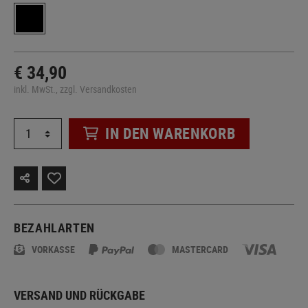
€ 34,90
inkl. MwSt., zzgl. Versandkosten
IN DEN WARENKORB
BEZAHLARTEN
VORKASSE
MASTERCARD
VERSAND UND RÜCKGABE