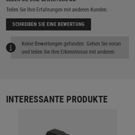
Teilen Sie Ihre Erfahrungen mit anderen Kunden.
SCHREIBEN SIE EINE BEWERTUNG
Keine Bewertungen gefunden. Gehen Sie voran
und teilen Sie Ihre Erkenntnisse mit anderen.
INTERESSANTE PRODUKTE