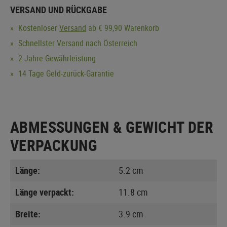
VERSAND UND RÜCKGABE
Kostenloser
Versand
ab € 99,90 Warenkorb
Schnellster Versand nach Österreich
2 Jahre Gewährleistung
14 Tage Geld-zurück-Garantie
ABMESSUNGEN & GEWICHT DER
VERPACKUNG
Länge:
5.2 cm
Länge verpackt:
11.8 cm
Breite:
3.9 cm