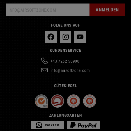
ANMELDEN
FOLGE UNS AUF
KUNDENSERVICE
+43 7252 50900
info@airsoftzone.com
GÜTESIEGEL
ZAHLUNGSARTEN
VORKASSE