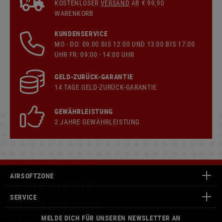
KOSTENLOSER
VERSAND
AB € 99,90
WARENKORB
KUNDENSERVICE
MO - DO: 09:00 BIS 12:00 UND 13:00 BIS 17:00
UHR FR: 09:00 - 14:00 UHR
GELD-ZURÜCK-GARANTIE
14 TAGE GELD-ZURÜCK-GARANTIE
GEWÄHRLEISTUNG
2 JAHRE GEWÄHRLEISTUNG
AIRSOFTZONE
SERVICE
MELDE DICH FÜR UNSEREN NEWSLETTER AN