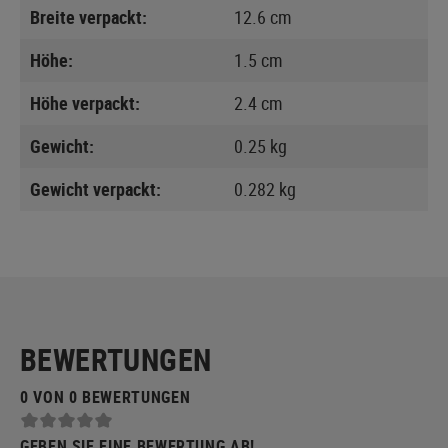
Breite verpackt:
12.6 cm
Höhe:
1.5 cm
Höhe verpackt:
2.4 cm
Gewicht:
0.25 kg
Gewicht verpackt:
0.282 kg
BEWERTUNGEN
0 VON 0 BEWERTUNGEN
GEBEN SIE EINE BEWERTUNG AB!