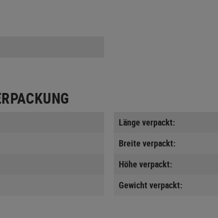
ERPACKUNG
Länge verpackt:
Breite verpackt:
Höhe verpackt:
Gewicht verpackt: