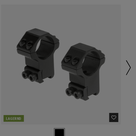
LAGERND