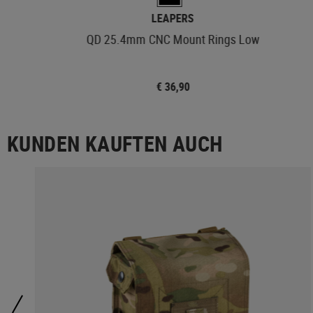
LEAPERS
QD 25.4mm CNC Mount Rings Low
€ 36,90
KUNDEN KAUFTEN AUCH