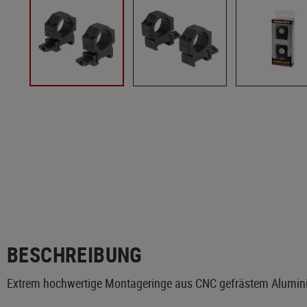
BESCHREIBUNG
Extrem hochwertige Montageringe aus CNC gefrästem Alumini