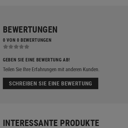
BEWERTUNGEN
0 VON 0 BEWERTUNGEN
GEBEN SIE EINE BEWERTUNG AB!
Teilen Sie Ihre Erfahrungen mit anderen Kunden.
SCHREIBEN SIE EINE BEWERTUNG
INTERESSANTE PRODUKTE