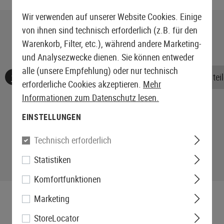
Wir verwenden auf unserer Website Cookies. Einige
von ihnen sind technisch erforderlich (z.B. für den
Warenkorb, Filter, etc.), während andere Marketing-
und Analysezwecke dienen. Sie können entweder
alle (unsere Empfehlung) oder nur technisch
Keine Bewertungen gefunden. Gehen Sie voran und teile
erforderliche Cookies akzeptieren.
Mehr
Informationen zum Datenschutz lesen.
EINSTELLUNGEN
Technisch erforderlich
Statistiken
Komfortfunktionen
Marketing
StoreLocator