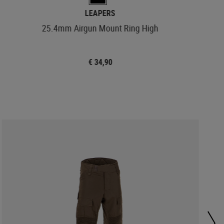
LEAPERS
25.4mm Airgun Mount Ring High
€ 34,90