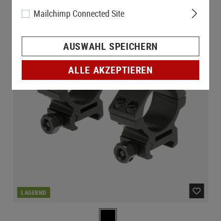
Mailchimp Connected Site
AUSWAHL SPEICHERN
ALLE AKZEPTIEREN
LAGERND