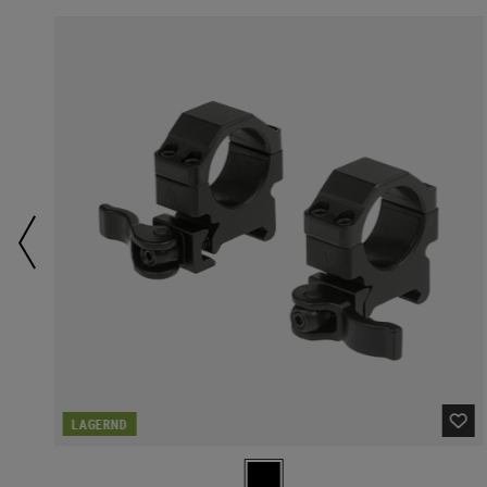
LAGERND