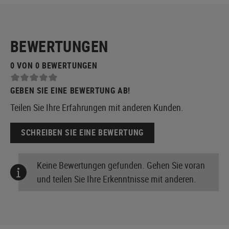
BEWERTUNGEN
0 VON 0 BEWERTUNGEN
GEBEN SIE EINE BEWERTUNG AB!
Teilen Sie Ihre Erfahrungen mit anderen Kunden.
SCHREIBEN SIE EINE BEWERTUNG
Keine Bewertungen gefunden. Gehen Sie voran
und teilen Sie Ihre Erkenntnisse mit anderen.