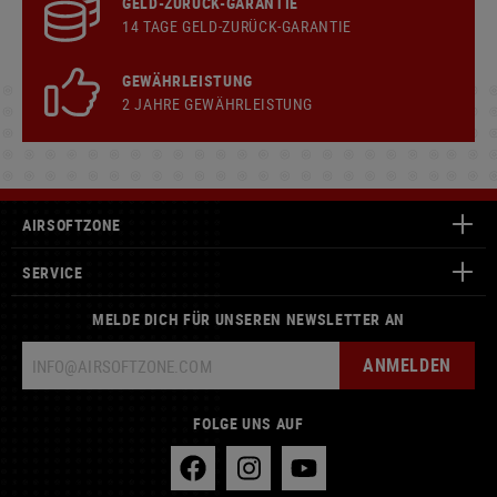
GELD-ZURÜCK-GARANTIE
14 TAGE GELD-ZURÜCK-GARANTIE
GEWÄHRLEISTUNG
2 JAHRE GEWÄHRLEISTUNG
AIRSOFTZONE
SERVICE
MELDE DICH FÜR UNSEREN NEWSLETTER AN
ANMELDEN
FOLGE UNS AUF