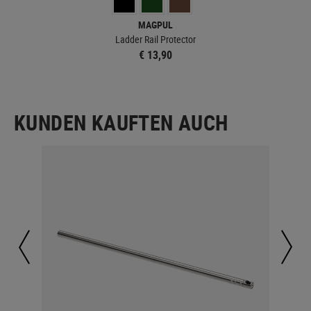
MAGPUL
 &
Ladder Rail Protector
€ 13,90
KUNDEN KAUFTEN AUCH