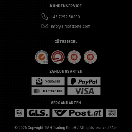
KUNDENSERVICE
+43 7252 50900
info@airsoftzone.com
GÜTESIEGEL
ZAHLUNGSARTEN
VORKASSE
MASTERCARD
VERSANDARTEN
© 2026 Copyright TMH Trading GmbH / All rights reserved *Alle