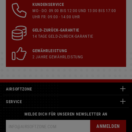
KUNDENSERVICE
MO - DO: 09:00 BIS 12:00 UND 13:00 BIS 17:00
UHR FR: 09:00 - 14:00 UHR
GELD-ZURÜCK-GARANTIE
14 TAGE GELD-ZURÜCK-GARANTIE
GEWÄHRLEISTUNG
2 JAHRE GEWÄHRLEISTUNG
AIRSOFTZONE
SERVICE
MELDE DICH FÜR UNSEREN NEWSLETTER AN
ANMELDEN