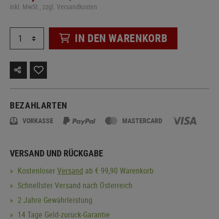
inkl. MwSt., zzgl. Versandkosten
IN DEN WARENKORB
BEZAHLARTEN
VORKASSE
MASTERCARD
VERSAND UND RÜCKGABE
Kostenloser
Versand
ab € 99,90 Warenkorb
Schnellster Versand nach Österreich
2 Jahre Gewährleistung
14 Tage Geld-zurück-Garantie