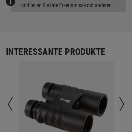
und teilen Sie Ihre Erkenntnisse mit anderen.
INTERESSANTE PRODUKTE