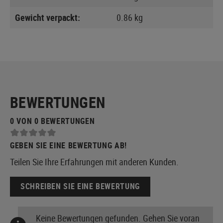
Gewicht verpackt:
0.86 kg
BEWERTUNGEN
0 VON 0 BEWERTUNGEN
GEBEN SIE EINE BEWERTUNG AB!
Teilen Sie Ihre Erfahrungen mit anderen Kunden.
SCHREIBEN SIE EINE BEWERTUNG
Keine Bewertungen gefunden. Gehen Sie voran