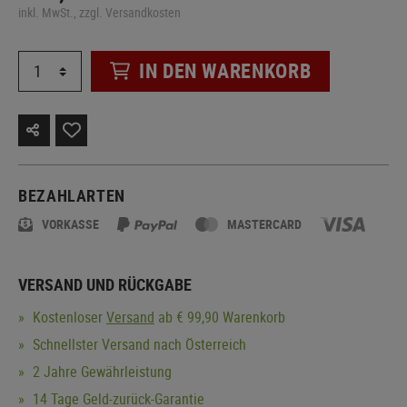
inkl. MwSt., zzgl. Versandkosten
IN DEN WARENKORB
BEZAHLARTEN
VORKASSE
MASTERCARD
VERSAND UND RÜCKGABE
Kostenloser
Versand
ab € 99,90 Warenkorb
Schnellster Versand nach Österreich
2 Jahre Gewährleistung
14 Tage Geld-zurück-Garantie