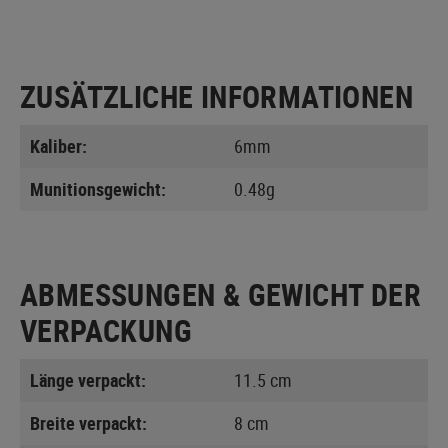
ZUSÄTZLICHE INFORMATIONEN
Kaliber:
6mm
Munitionsgewicht:
0.48g
ABMESSUNGEN & GEWICHT DER
VERPACKUNG
Länge verpackt:
11.5 cm
Breite verpackt:
8 cm