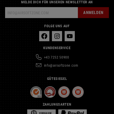
MELDE DICH FÜR UNSEREN NEWSLETTER AN
ANMELDEN
FOLGE UNS AUF
KUNDENSERVICE
+43 7252 50900
info@airsoftzone.com
GÜTESIEGEL
ZAHLUNGSARTEN
VORKASSE