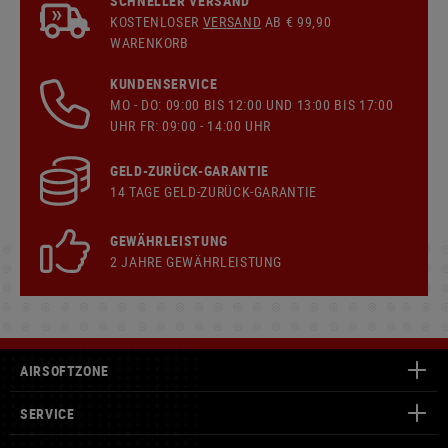
SCHNELLER VERSAND
KOSTENLOSER
VERSAND
AB € 99,90
WARENKORB
KUNDENSERVICE
MO - DO: 09:00 BIS 12:00 UND 13:00 BIS 17:00
UHR FR: 09:00 - 14:00 UHR
GELD-ZURÜCK-GARANTIE
14 TAGE GELD-ZURÜCK-GARANTIE
GEWÄHRLEISTUNG
2 JAHRE GEWÄHRLEISTUNG
AIRSOFTZONE
SERVICE