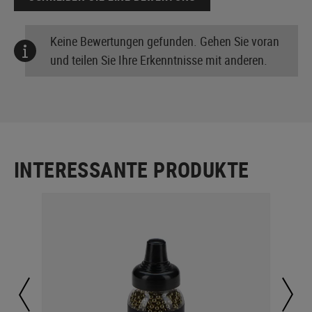
Keine Bewertungen gefunden. Gehen Sie voran
und teilen Sie Ihre Erkenntnisse mit anderen.
INTERESSANTE PRODUKTE