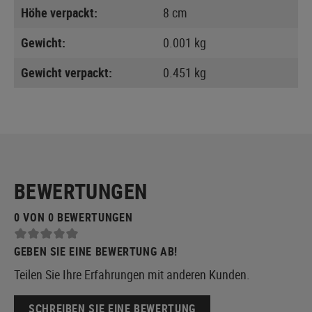
Höhe verpackt:
8 cm
Gewicht:
0.001 kg
Gewicht verpackt:
0.451 kg
BEWERTUNGEN
0 VON 0 BEWERTUNGEN
GEBEN SIE EINE BEWERTUNG AB!
Teilen Sie Ihre Erfahrungen mit anderen Kunden.
SCHREIBEN SIE EINE BEWERTUNG