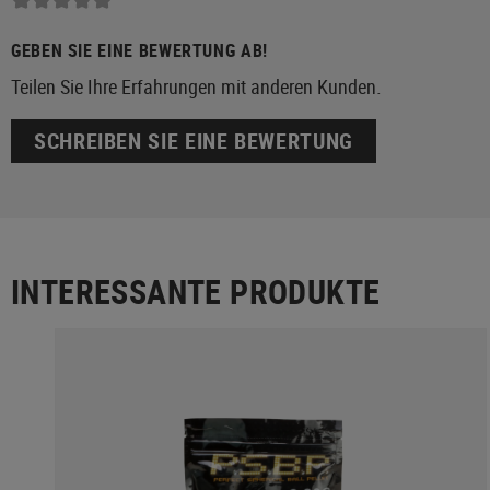
GEBEN SIE EINE BEWERTUNG AB!
Teilen Sie Ihre Erfahrungen mit anderen Kunden.
SCHREIBEN SIE EINE BEWERTUNG
INTERESSANTE PRODUKTE