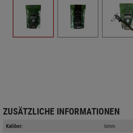
ZUSÄTZLICHE INFORMATIONEN
Kaliber:
6mm