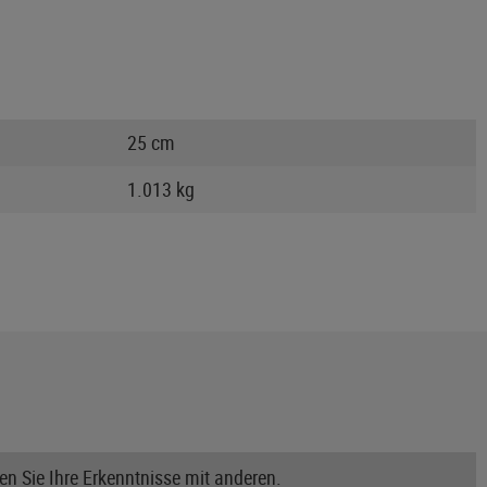
25 cm
1.013 kg
n Sie Ihre Erkenntnisse mit anderen.