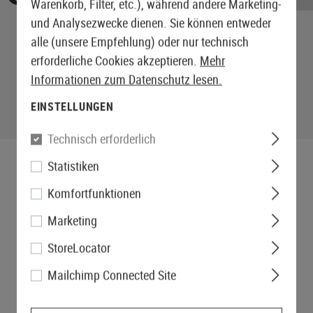
Warenkorb, Filter, etc.), während andere Marketing-
und Analysezwecke dienen. Sie können entweder
alle (unsere Empfehlung) oder nur technisch
erforderliche Cookies akzeptieren.
Mehr
Informationen zum Datenschutz lesen.
EINSTELLUNGEN
Technisch erforderlich
Statistiken
Komfortfunktionen
Marketing
StoreLocator
Mailchimp Connected Site