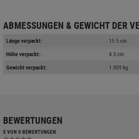
ABMESSUNGEN & GEWICHT DER V
Länge verpackt:
15.5 cm
Höhe verpackt:
4.5 cm
Gewicht verpackt:
1.009 kg
BEWERTUNGEN
0 VON 0 BEWERTUNGEN