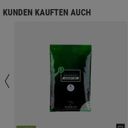
KUNDEN KAUFTEN AUCH