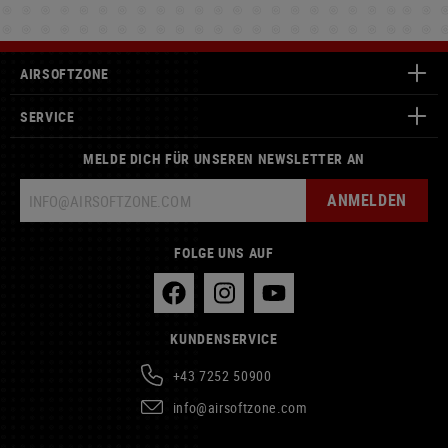
AIRSOFTZONE
SERVICE
MELDE DICH FÜR UNSEREN NEWSLETTER AN
ANMELDEN
FOLGE UNS AUF
KUNDENSERVICE
+43 7252 50900
info@airsoftzone.com