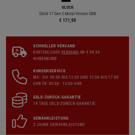
GLOCK
Glock 17 Gen 5 Metal Version GBB
€ 171,90
SCHNELLER VERSAND
KOSTENLOSER
VERSAND
AB € 99,90
WARENKORB
KUNDENSERVICE
MO - DO: 09:00 BIS 12:00 UND 13:00 BIS 17:00
UHR FR: 09:00 - 14:00 UHR
GELD-ZURÜCK-GARANTIE
14 TAGE GELD-ZURÜCK-GARANTIE
GEWÄHRLEISTUNG
2 JAHRE GEWÄHRLEISTUNG