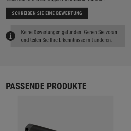
SCHREIBEN SIE EINE BEWERTUNG
Keine Bewertungen gefunden. Gehen Sie voran
und teilen Sie Ihre Erkenntnisse mit anderen.
PASSENDE PRODUKTE