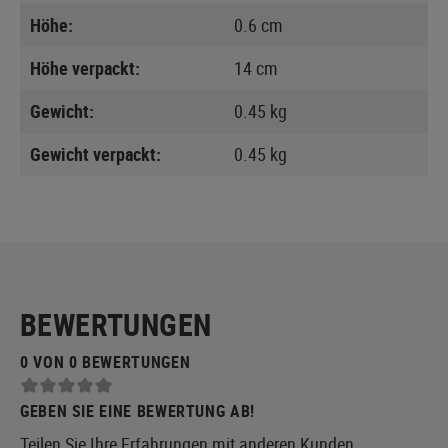
Höhe:
0.6 cm
Höhe verpackt:
14 cm
Gewicht:
0.45 kg
Gewicht verpackt:
0.45 kg
BEWERTUNGEN
0 VON 0 BEWERTUNGEN
GEBEN SIE EINE BEWERTUNG AB!
Teilen Sie Ihre Erfahrungen mit anderen Kunden.