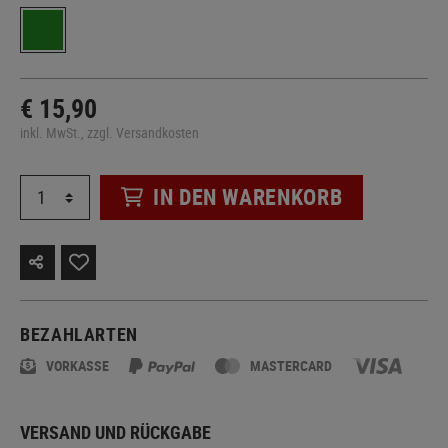
€ 15,90
inkl. MwSt., zzgl. Versandkosten
IN DEN WARENKORB
BEZAHLARTEN
VORKASSE
MASTERCARD
VERSAND UND RÜCKGABE