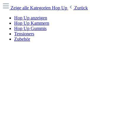
Zeige alle Kategorien
Hop Up
Zurück
Hop Up anzeigen
Hop Up Kammern
Hop Up Gummis
Tensioners
Zubehör